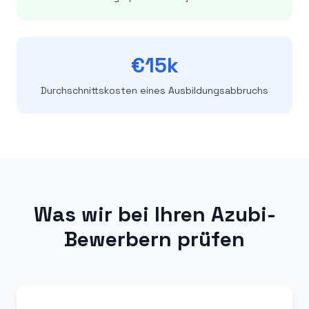
€15k
Durchschnittskosten eines Ausbildungsabbruchs
Was wir bei Ihren Azubi-
Bewerbern prüfen