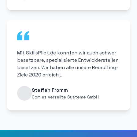
Mit SkillsPilot.de konnten wir auch schwer
besetzbare, spezialisierte Entwicklerstellen
besetzen. Wir haben alle unsere Recruiting-
Ziele 2020 erreicht.
Steffen Fromm
Comlet Verteilte Systeme GmbH