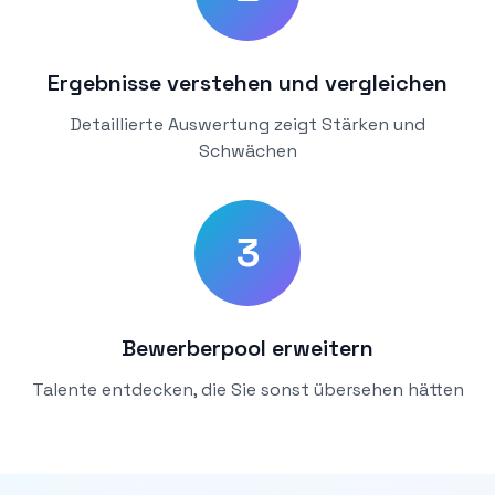
Ergebnisse verstehen und vergleichen
Detaillierte Auswertung zeigt Stärken und
Schwächen
3
Bewerberpool erweitern
Talente entdecken, die Sie sonst übersehen hätten