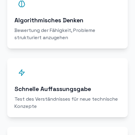
Algorithmisches Denken
Bewertung der Fähigkeit, Probleme
strukturiert anzugehen
Schnelle Auffassungsgabe
Test des Verständnisses für neue technische
Konzepte