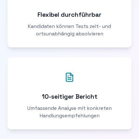
Flexibel durchführbar
Kandidaten können Tests zeit- und
ortsunabhängig absolvieren
10-seitiger Bericht
Umfassende Analyse mit konkreten
Handlungsempfehlungen