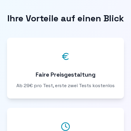
Ihre Vorteile auf einen Blick
Faire Preisgestaltung
Ab 29€ pro Test, erste zwei Tests kostenlos