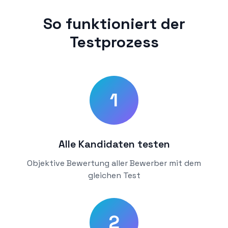
So funktioniert der
Testprozess
1
Alle Kandidaten testen
Objektive Bewertung aller Bewerber mit dem
gleichen Test
2