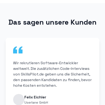
Das sagen unsere Kunden
Wir rekrutieren Software-Entwickler
weltweit. Die zusätzlichen Code-Interviews
von SkillsPilot.de geben uns die Sicherheit,
den passenden Kandidaten zu finden, bevor
hohe Kosten entstehen.
Felix Eichler
Userlane GmbH