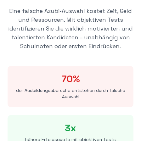
Eine falsche Azubi-Auswahl kostet Zeit, Geld
und Ressourcen. Mit objektiven Tests
identifizieren Sie die wirklich motivierten und
talentierten Kandidaten – unabhängig von
Schulnoten oder ersten Eindrücken.
70%
der Ausbildungsabbrüche entstehen durch falsche
Auswahl
3x
höhere Erfolgsquote mit objektiven Tests