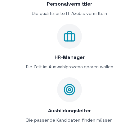
Personalvermittler
Die qualifizierte IT-Azubis vermitteln
HR-Manager
Die Zeit im Auswahlprozess sparen wollen
Ausbildungsleiter
Die passende Kandidaten finden müssen