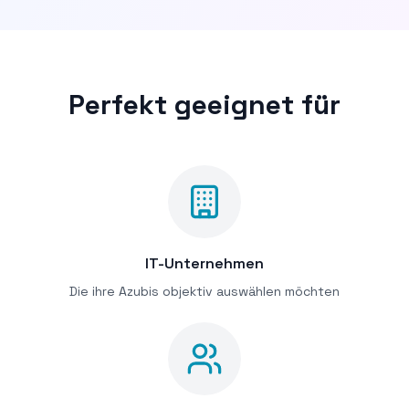
Perfekt geeignet für
IT-Unternehmen
Die ihre Azubis objektiv auswählen möchten