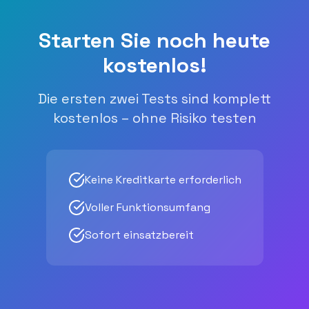
Starten Sie noch heute
kostenlos!
Die ersten zwei Tests sind komplett
kostenlos – ohne Risiko testen
Keine Kreditkarte erforderlich
Voller Funktionsumfang
Sofort einsatzbereit