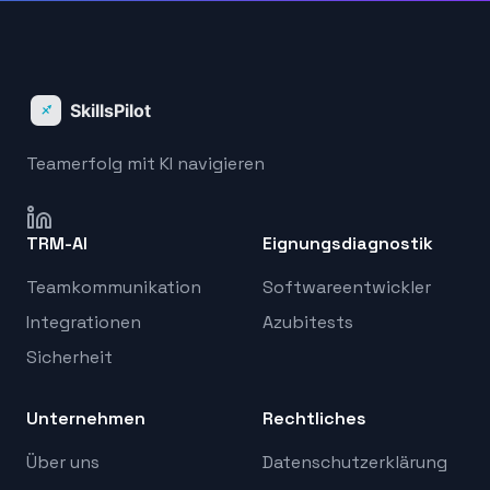
Teamerfolg mit KI navigieren
TRM-AI
Eignungsdiagnostik
Teamkommunikation
Softwareentwickler
Integrationen
Azubitests
Sicherheit
Unternehmen
Rechtliches
Über uns
Datenschutzerklärung