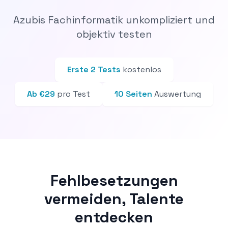
Azubis Fachinformatik unkompliziert und
objektiv testen
Erste 2 Tests
kostenlos
Ab €29
pro Test
10 Seiten
Auswertung
Fehlbesetzungen
vermeiden, Talente
entdecken