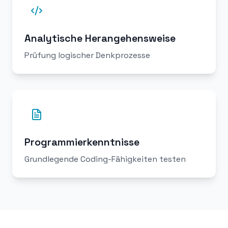
Analytische Herangehensweise
Prüfung logischer Denkprozesse
Programmierkenntnisse
Grundlegende Coding-Fähigkeiten testen