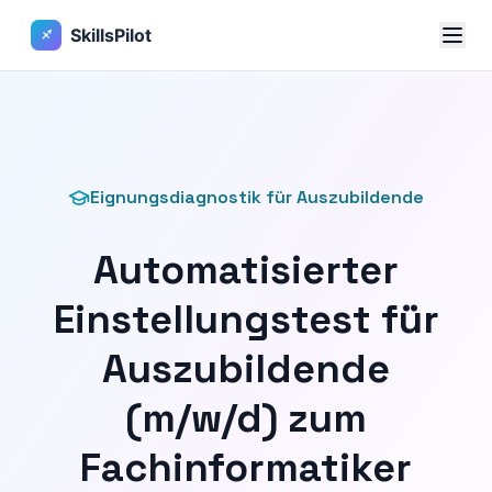
Eignungsdiagnostik für Auszubildende
Automatisierter
Einstellungstest für
Auszubildende
(m/w/d) zum
Fachinformatiker